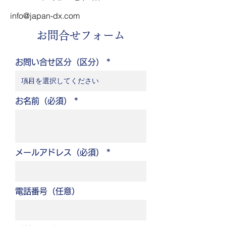
info@japan-dx.com
お問合せフォーム
お問い合せ区分（区分）
お名前（必須）
メールアドレス（必須）
電話番号（任意）