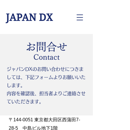
JAPAN DX
お問合せ
Contact
ジャパンDXのお問い合わせにつきま
しては、下記フォームよりお願いいた
します。
内容を確認後、担当者よりご連絡させ
ていただきます。
〒144-0051 東京都大田区西蒲田7-
28-5 中島ビル地下1階