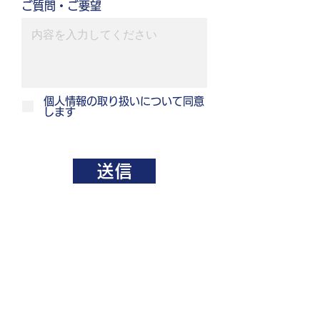
ご質問・ご要望
個人情報の取り扱いについて同意
します
送信